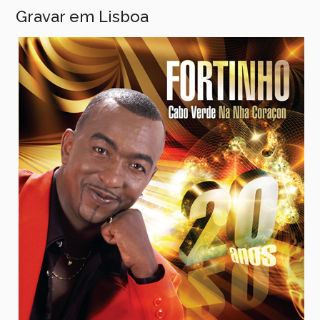
Gravar em Lisboa