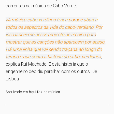
correntes na música de Cabo Verde.
«A música cabo-verdiana é rica porque abarca
todos os aspectos da vida do cabo-verdiano. Por
isso lancei-me nesse projecto de recolha para
mostrar que as canções não aparecem por acaso.
Há uma linha que vai sendo traçada ao longo do
tempo e que conta a história do cabo- verdiano»
,
explica Rui Machado. É esta história que o
engenheiro decidiu partilhar com os outros. De
Lisboa.
Arquivado em:
Aqui faz-se música