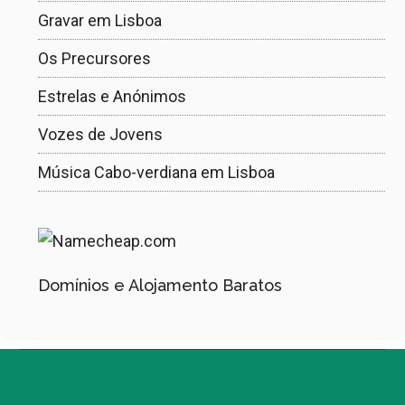
Gravar em Lisboa
Os Precursores
Estrelas e Anónimos
Vozes de Jovens
Música Cabo-verdiana em Lisboa
Domínios e Alojamento Baratos