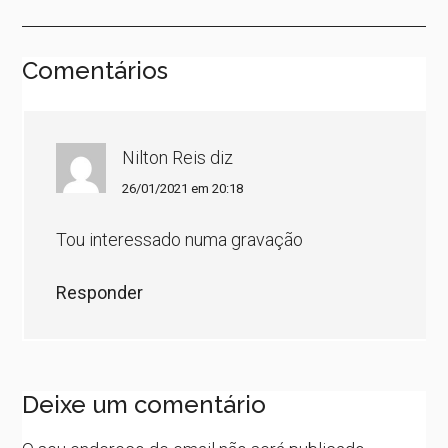
Comentários
Nilton Reis
diz
26/01/2021 em 20:18
Tou interessado numa gravação
Responder
Deixe um comentário