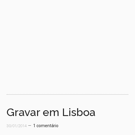
Gravar em Lisboa
1 comentário
30/01/2014