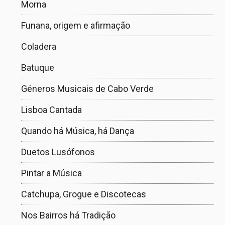
Morna
Funana, origem e afirmação
Coladera
Batuque
Géneros Musicais de Cabo Verde
Lisboa Cantada
Quando há Música, há Dança
Duetos Lusófonos
Pintar a Música
Catchupa, Grogue e Discotecas
Nos Bairros há Tradição