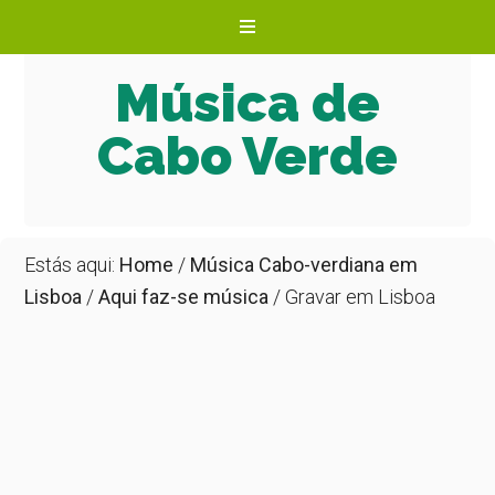
Música de
Cabo Verde
Estás aqui:
Home
/
Música Cabo-verdiana em
Lisboa
/
Aqui faz-se música
/
Gravar em Lisboa