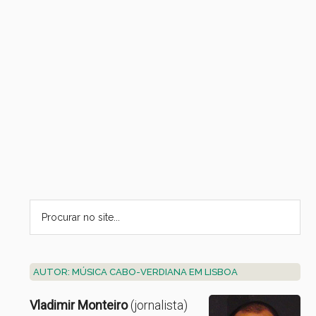
AUTOR: MÚSICA CABO-VERDIANA EM LISBOA
Vladimir Monteiro
(jornalista)