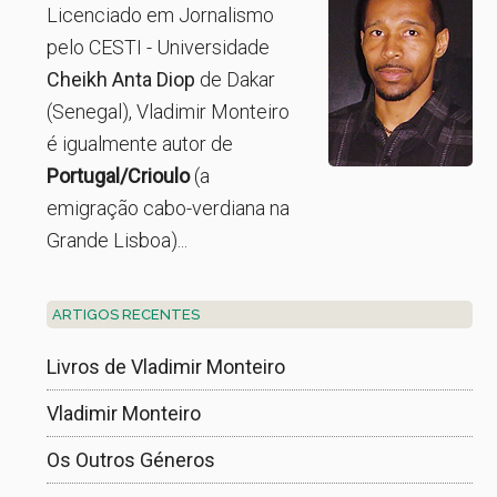
Licenciado em Jornalismo
pelo CESTI - Universidade
Cheikh Anta Diop
de Dakar
(Senegal), Vladimir Monteiro
é igualmente autor de
Portugal/Crioulo
(a
emigração cabo-verdiana na
Grande Lisboa)...
ARTIGOS RECENTES
Livros de Vladimir Monteiro
Vladimir Monteiro
Os Outros Géneros