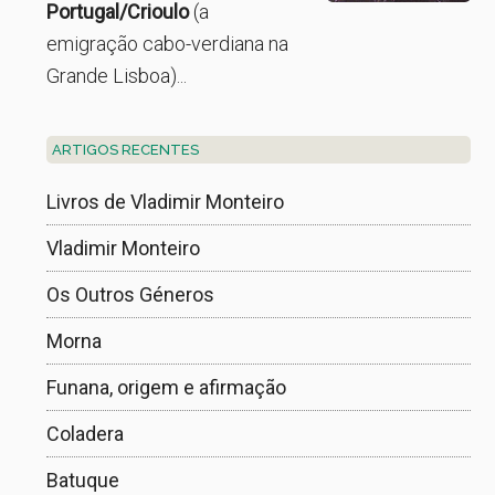
Portugal/Crioulo
(a
emigração cabo-verdiana na
Grande Lisboa)...
ARTIGOS RECENTES
Livros de Vladimir Monteiro
Vladimir Monteiro
Os Outros Géneros
Morna
Funana, origem e afirmação
Coladera
Batuque