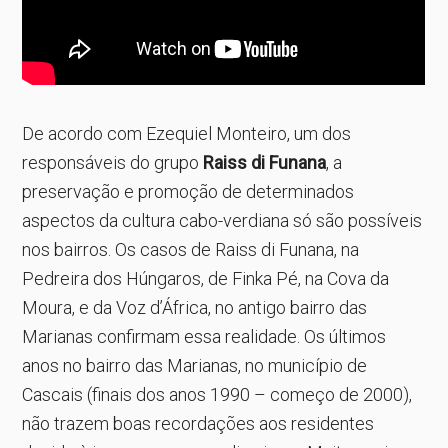
De acordo com Ezequiel Monteiro, um dos
responsáveis do grupo
Raiss di Funana
, a
preservação e promoção de determinados
aspectos da cultura cabo-verdiana só são possíveis
nos bairros. Os casos de Raiss di Funana, na
Pedreira dos Húngaros, de Finka Pé, na Cova da
Moura, e da Voz d’África, no antigo bairro das
Marianas confirmam essa realidade. Os últimos
anos no bairro das Marianas, no município de
Cascais (finais dos anos 1990 – começo de 2000),
não trazem boas recordações aos residentes