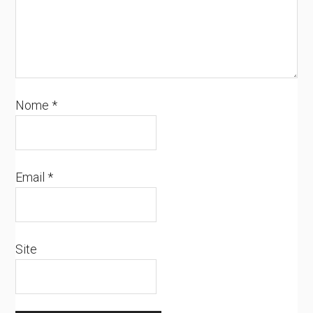
Nome
*
Email
*
Site