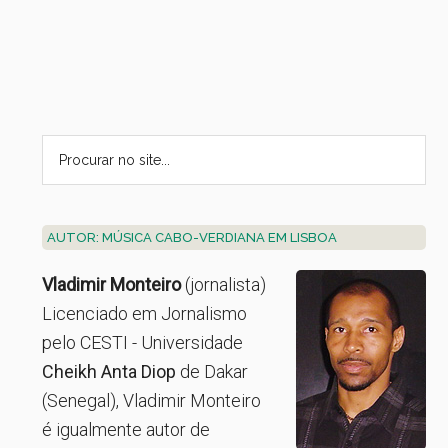
AUTOR: MÚSICA CABO-VERDIANA EM LISBOA
Vladimir Monteiro
(jornalista)
Licenciado em Jornalismo
pelo CESTI - Universidade
Cheikh Anta Diop
de Dakar
(Senegal), Vladimir Monteiro
é igualmente autor de