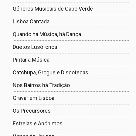
Géneros Musicais de Cabo Verde
Lisboa Cantada
Quando há Música, há Dança
Duetos Lusófonos
Pintar a Música
Catchupa, Grogue e Discotecas
Nos Bairros há Tradição
Gravar em Lisboa
Os Precursores
Estrelas e Anónimos